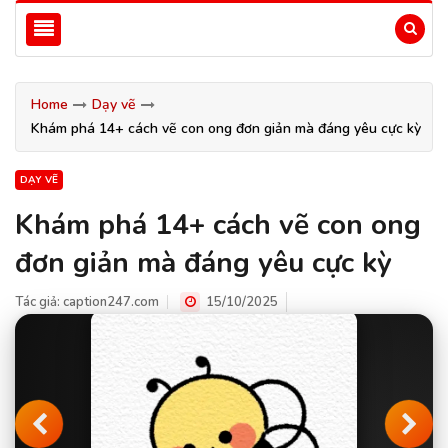
Home
Dạy vẽ
Khám phá 14+ cách vẽ con ong đơn giản mà đáng yêu cực kỳ
DẠY VẼ
Khám phá 14+ cách vẽ con ong
đơn giản mà đáng yêu cực kỳ
Tác giả:
caption247.com
15/10/2025