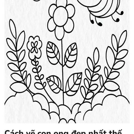
Cách vẽ con ong đẹp nhất thế