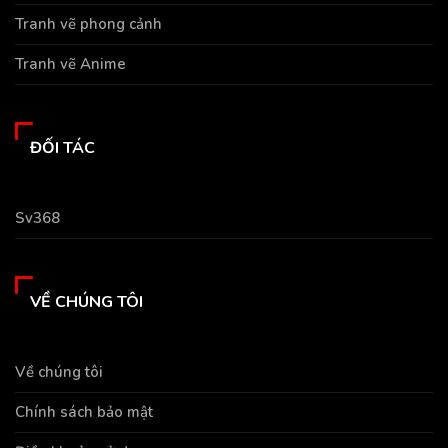
Tranh vẽ phong cảnh
Tranh vẽ Anime
ĐỐI TÁC
Sv368
VỀ CHÚNG TÔI
Về chúng tôi
Chính sách bảo mật