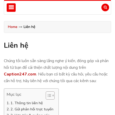
Home
Liên hệ
Liên hệ
Chúng tôi luôn sẵn sàng lắng nghe ý kiến, đóng góp và phản
hồi từ bạn để cải thiện chất lượng nội dung trên
Caption247.com
. Nếu bạn có bất kỳ câu hỏi, yêu cầu hoặc
cần hỗ trợ, hãy liên hệ với chúng tôi qua các kênh sau:
Mục lục
1. Thông tin liên hệ
2. Gửi phản hồi trực tuyến