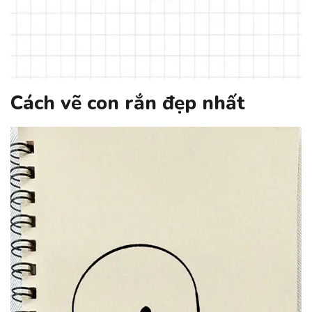
Cách vẽ con rắn đẹp nhất