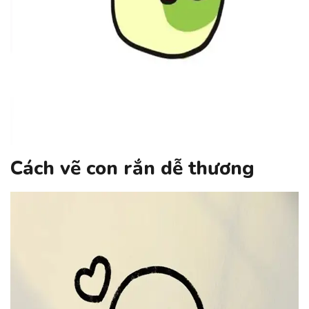
Cách vẽ con rắn dễ thương