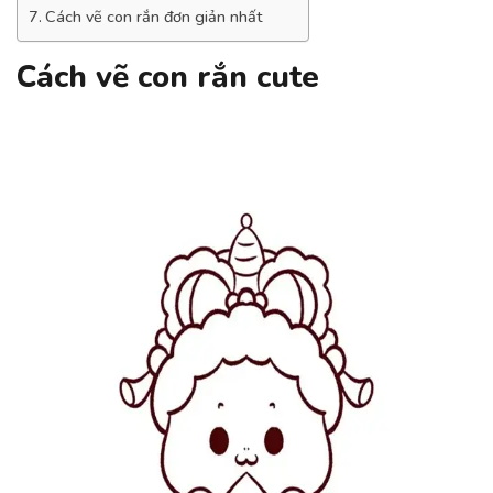
Cách vẽ con rắn đơn giản nhất
Cách vẽ con rắn cute