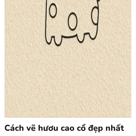
Cách vẽ hươu cao cổ đẹp nhất