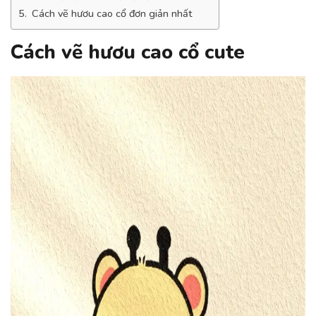
Cách vẽ hươu cao cổ đơn giản nhất
Cách vẽ hươu cao cổ cute