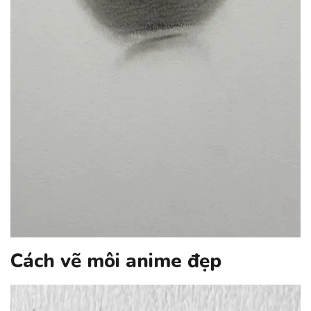
Cách vẽ môi anime đẹp