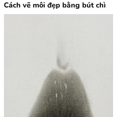
Cách vẽ môi đẹp bằng bút chì