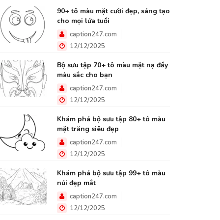
90+ tô màu mặt cười đẹp, sáng tạo
cho mọi lứa tuổi
caption247.com
12/12/2025
Bộ sưu tập 70+ tô màu mặt nạ đầy
màu sắc cho bạn
caption247.com
12/12/2025
Khám phá bộ sưu tập 80+ tô màu
mặt trăng siêu đẹp
caption247.com
12/12/2025
Khám phá bộ sưu tập 99+ tô màu
núi đẹp mắt
caption247.com
12/12/2025