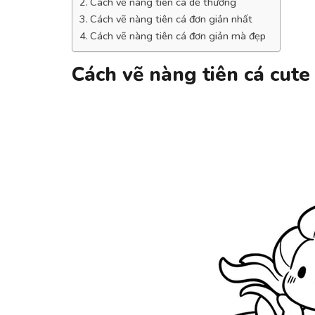
Cách vẽ nàng tiên cá dễ thương
Cách vẽ nàng tiên cá đơn giản nhất
Cách vẽ nàng tiên cá đơn giản mà đẹp
Cách vẽ nàng tiên cá cute