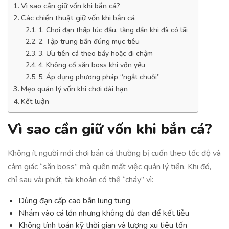
Vì sao cần giữ vốn khi bắn cá?
Các chiến thuật giữ vốn khi bắn cá
1. Chơi đạn thấp lúc đầu, tăng dần khi đã có lãi
2. Tập trung bắn đúng mục tiêu
3. Ưu tiên cá theo bầy hoặc đi chậm
4. Không cố săn boss khi vốn yếu
5. Áp dụng phương pháp “ngắt chuỗi”
Mẹo quản lý vốn khi chơi dài hạn
Kết luận
Vì sao cần giữ vốn khi bắn cá?
Không ít người mới chơi bắn cá thường bị cuốn theo tốc độ và
cảm giác “săn boss” mà quên mất việc quản lý tiền. Khi đó,
chỉ sau vài phút, tài khoản có thể “cháy” vì:
Dùng đạn cấp cao bắn lung tung
Nhắm vào cá lớn nhưng không đủ đạn để kết liễu
Không tính toán kỹ thời gian và lượng xu tiêu tốn