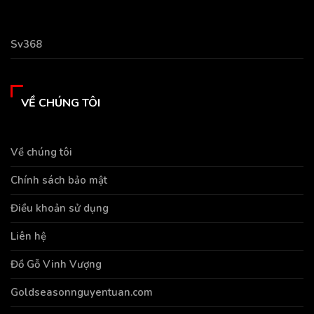
Sv368
VỀ CHÚNG TÔI
Về chúng tôi
Chính sách bảo mật
Điều khoản sử dụng
Liên hệ
Đồ Gỗ Vinh Vượng
Goldseasonnguyentuan.com