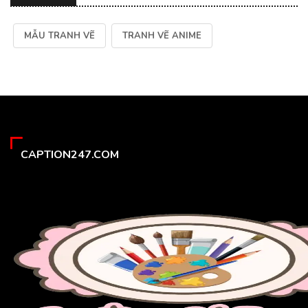
MẪU TRANH VẼ
TRANH VẼ ANIME
CAPTION247.COM