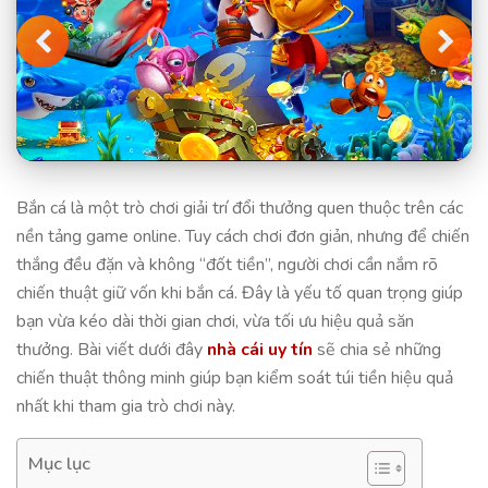
Bắn cá là một trò chơi giải trí đổi thưởng quen thuộc trên các
nền tảng game online. Tuy cách chơi đơn giản, nhưng để chiến
thắng đều đặn và không “đốt tiền”, người chơi cần nắm rõ
chiến thuật giữ vốn khi bắn cá. Đây là yếu tố quan trọng giúp
bạn vừa kéo dài thời gian chơi, vừa tối ưu hiệu quả săn
thưởng. Bài viết dưới đây
nhà cái uy tín
sẽ chia sẻ những
chiến thuật thông minh giúp bạn kiểm soát túi tiền hiệu quả
nhất khi tham gia trò chơi này.
Mục lục