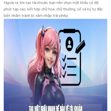
Ngoài ra, khi tạo tài khoản, bạn nên chọn mật khẩu có độ
phức tạp cao, kết hợp chữ hoa, chữ thường, số và ký tự đặc
biệt nhằm tránh bị xâm nhập trái phép.