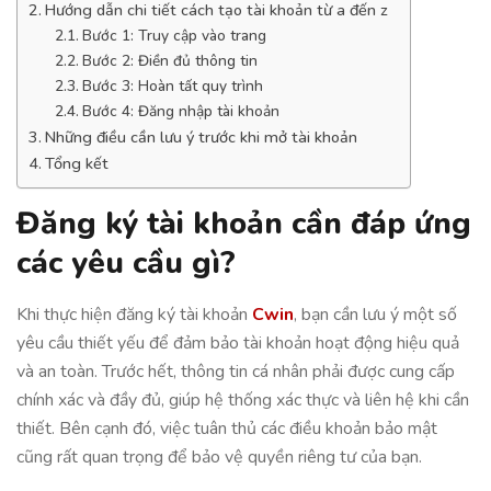
Hướng dẫn chi tiết cách tạo tài khoản từ a đến z
Bước 1: Truy cập vào trang
Bước 2: Điền đủ thông tin
Bước 3: Hoàn tất quy trình
Bước 4: Đăng nhập tài khoản
Những điều cần lưu ý trước khi mở tài khoản
Tổng kết
Đăng ký tài khoản cần đáp ứng
các yêu cầu gì?
Khi thực hiện đăng ký tài khoản
Cwin
, bạn cần lưu ý một số
yêu cầu thiết yếu để đảm bảo tài khoản hoạt động hiệu quả
và an toàn. Trước hết, thông tin cá nhân phải được cung cấp
chính xác và đầy đủ, giúp hệ thống xác thực và liên hệ khi cần
thiết. Bên cạnh đó, việc tuân thủ các điều khoản bảo mật
cũng rất quan trọng để bảo vệ quyền riêng tư của bạn.