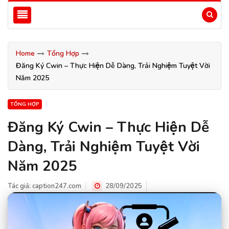
Home
Tổng Hợp
Đăng Ký Cwin – Thực Hiện Dễ Dàng, Trải Nghiệm Tuyệt Vời
Năm 2025
TỔNG HỢP
Đăng Ký Cwin – Thực Hiện Dễ
Dàng, Trải Nghiệm Tuyệt Vời
Năm 2025
Tác giả:
caption247.com
28/09/2025