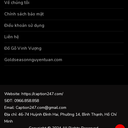
Về chúng tôi
Chính sách bảo mật
Điều khoản sử dụng
Liên hệ
Đồ Gỗ Vinh Vượng
Goldseasonnguyentuan.com
Website: https://caption247.com/
SĐT: 0966.858.858
Email: Caption247.com@gmail.com
Địa chỉ: 46-74 Huỳnh Đình Hai, Phường 14, Bình Thạnh, Hồ Chí
Minh