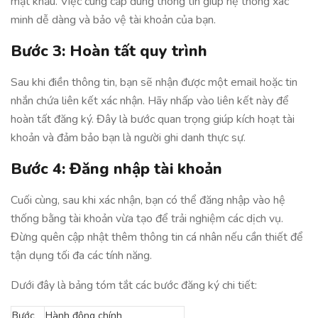
mật khẩu. Việc cung cấp đúng thông tin giúp hệ thống xác
minh dễ dàng và bảo vệ tài khoản của bạn.
Bước 3: Hoàn tất quy trình
Sau khi điền thông tin, bạn sẽ nhận được một email hoặc tin
nhắn chứa liên kết xác nhận. Hãy nhấp vào liên kết này để
hoàn tất đăng ký. Đây là bước quan trọng giúp kích hoạt tài
khoản và đảm bảo bạn là người ghi danh thực sự.
Bước 4: Đăng nhập tài khoản
Cuối cùng, sau khi xác nhận, bạn có thể đăng nhập vào hệ
thống bằng tài khoản vừa tạo để trải nghiệm các dịch vụ.
Đừng quên cập nhật thêm thông tin cá nhân nếu cần thiết để
tận dụng tối đa các tính năng.
Dưới đây là bảng tóm tắt các bước đăng ký chi tiết:
Bước
Hành động chính