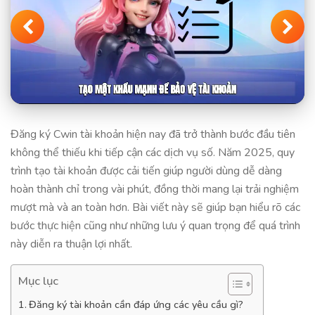
Đăng ký Cwin tài khoản hiện nay đã trở thành bước đầu tiên
không thể thiếu khi tiếp cận các dịch vụ số. Năm 2025, quy
trình tạo tài khoản được cải tiến giúp người dùng dễ dàng
hoàn thành chỉ trong vài phút, đồng thời mang lại trải nghiệm
mượt mà và an toàn hơn. Bài viết này sẽ giúp bạn hiểu rõ các
bước thực hiện cũng như những lưu ý quan trọng để quá trình
này diễn ra thuận lợi nhất.
Mục lục
Đăng ký tài khoản cần đáp ứng các yêu cầu gì?