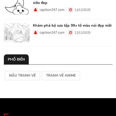
siêu đẹp
caption247.com
12/12/2025
Khám phá bộ sưu tập 99+ tô màu núi đẹp mắt
caption247.com
12/12/2025
PHỔ BIẾN
MẪU TRANH VẼ
TRANH VẼ ANIME