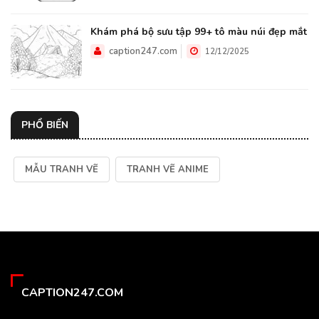
Khám phá bộ sưu tập 99+ tô màu núi đẹp mắt
caption247.com
12/12/2025
PHỔ BIẾN
MẪU TRANH VẼ
TRANH VẼ ANIME
CAPTION247.COM