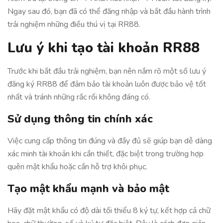
Ngay sau đó, bạn đã có thể đăng nhập và bắt đầu hành trình
trải nghiệm những điều thú vị tại RR88.
Lưu ý khi tạo tài khoản RR88
Trước khi bắt đầu trải nghiệm, bạn nên nắm rõ một số lưu ý
đăng ký RR88 để đảm bảo tài khoản luôn được bảo vệ tốt
nhất và tránh những rắc rối không đáng có.
Sử dụng thông tin chính xác
Việc cung cấp thông tin đúng và đầy đủ sẽ giúp bạn dễ dàng
xác minh tài khoản khi cần thiết, đặc biệt trong trường hợp
quên mật khẩu hoặc cần hỗ trợ khôi phục.
Tạo mật khẩu mạnh và bảo mật
Hãy đặt mật khẩu có độ dài tối thiểu 8 ký tự, kết hợp cả chữ