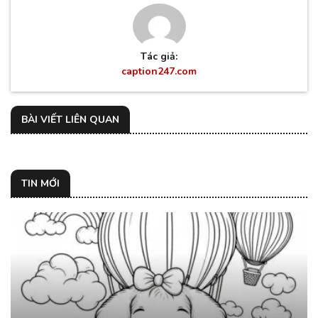
Tác giả:
caption247.com
BÀI VIẾT LIÊN QUAN
TIN MỚI