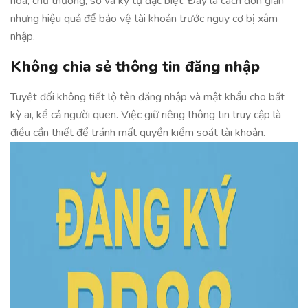
hoa, chữ thường, số và ký tự đặc biệt. Đây là cách đơn giản
nhưng hiệu quả để bảo vệ tài khoản trước nguy cơ bị xâm
nhập.
Không chia sẻ thông tin đăng nhập
Tuyệt đối không tiết lộ tên đăng nhập và mật khẩu cho bất
kỳ ai, kể cả người quen. Việc giữ riêng thông tin truy cập là
điều cần thiết để tránh mất quyền kiểm soát tài khoản.