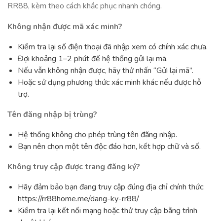
RR88, kèm theo cách khắc phục nhanh chóng.
Không nhận được mã xác minh?
Kiểm tra lại số điện thoại đã nhập xem có chính xác chưa.
Đợi khoảng 1–2 phút để hệ thống gửi lại mã.
Nếu vẫn không nhận được, hãy thử nhấn “Gửi lại mã”.
Hoặc sử dụng phương thức xác minh khác nếu được hỗ
trợ.
Tên đăng nhập bị trùng?
Hệ thống không cho phép trùng tên đăng nhập.
Bạn nên chọn một tên độc đáo hơn, kết hợp chữ và số.
Không truy cập được trang đăng ký?
Hãy đảm bảo bạn đang truy cập đúng địa chỉ chính thức:
https://rr88home.me/dang-ky-rr88/
Kiểm tra lại kết nối mạng hoặc thử truy cập bằng trình