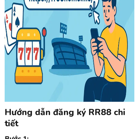
Hướng dẫn đăng ký RR88 chi
tiết
Bước 1: