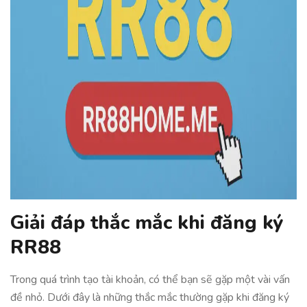
Giải đáp thắc mắc khi đăng ký
RR88
Trong quá trình tạo tài khoản, có thể bạn sẽ gặp một vài vấn
đề nhỏ. Dưới đây là những thắc mắc thường gặp khi đăng ký