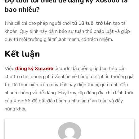
Độ tuổi tối thiểu để đăng ký Xoso66 là
bao nhiêu?
Nhà cái chỉ cho phép người chơi
từ 18 tuổi trở lên
tạo tài
khoản. Quy định này đảm bảo sự tuân thủ pháp luật và giúp
duy trì môi trường giải trí lành mạnh, có trách nhiệm.
Kết luận
Việc
đăng ký Xoso66
là bước đầu tiên giúp bạn tiếp cận
kho trò chơi phong phú và nhận về hàng loạt phần thưởng giá
trị. Dù thực hiện trên máy tính hay điện thoại, quá trình đều
nhanh chóng và dễ dàng. Hãy truy cập đúng địa chỉ chính thức
của Xoso66 để bắt đầu hành trình giải trí an toàn và đầy
hứng khởi.