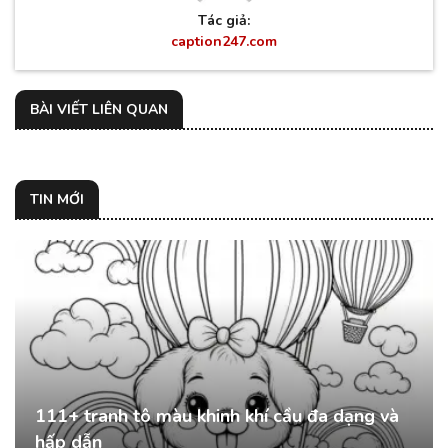
Tác giả:
caption247.com
BÀI VIẾT LIÊN QUAN
TIN MỚI
111+ tranh tô màu khinh khí cầu đa dạng và
hấp dẫn