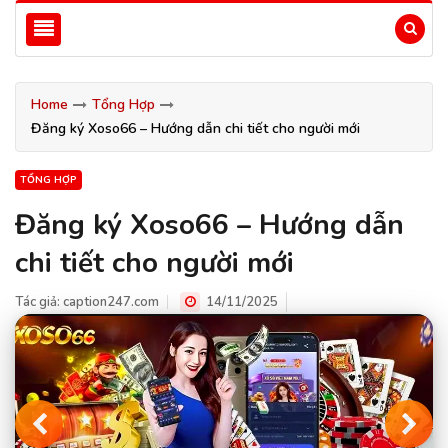
Home
Tổng Hợp
Đăng ký Xoso66 – Hướng dẫn chi tiết cho người mới
TỔNG HỢP
Đăng ký Xoso66 – Hướng dẫn
chi tiết cho người mới
Tác giả:
caption247.com
14/11/2025