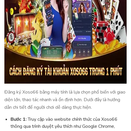
Đăng ký Xoso66 bằng máy tính là lựa chọn phổ biến với giao
diện lớn, thao tác nhanh và ổn định hơn. Dưới đây là hướng
dẫn chi tiết để người chơi dễ dàng thực hiện.
Bước 1:
Truy cập vào website chính thức của Xoso66
thông qua trình duyệt yêu thích như Google Chrome,