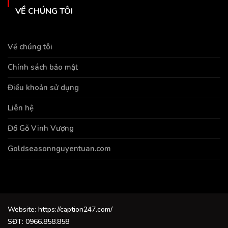
VỀ CHÚNG TÔI
Về chúng tôi
Chính sách bảo mật
Điều khoản sử dụng
Liên hệ
Đồ Gỗ Vinh Vượng
Goldseasonnguyentuan.com
Website: https://caption247.com/
SĐT: 0966.858.858