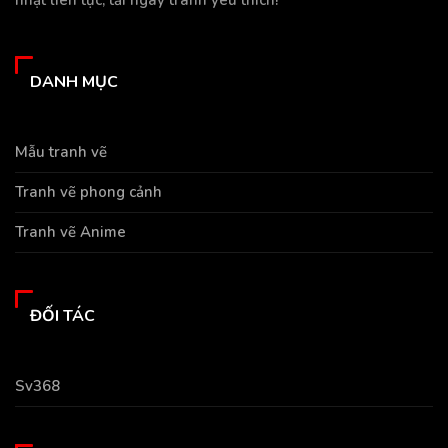
DANH MỤC
Mẫu tranh vẽ
Tranh vẽ phong cảnh
Tranh vẽ Anime
ĐỐI TÁC
Sv368