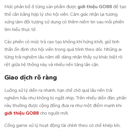
Mức phân bổ ở từng sản phẩm được
giới thiệu GO88
để tạo
thế cân bằng hợp lý cho hội viên. Cảm giác nhận lại tương
xứng làm đối tượng sử dụng có thêm niềm tin sau mỗi phiên
tìm hiểu thực tế.
Các phiên có mức trả cao tạo không khí hứng khởi, giữ tinh
thần ổn định cho hội viên trong quá trình theo dõi. Những ai
từng trải nghiệm lâu năm dễ dàng nhận thấy sự khác biệt rõ
rệt giữa hệ thống này và nhiều nền tảng lân cận.
Giao dịch rõ ràng
Luồng xử lý diễn ra nhanh, hạn chế chờ quá lâu nên trải
nghiệm hầu như không bị ngắt nhịp. Trên nhiều diễn đàn, phần
này thường được cộng đồng đưa ra như một điểm mạnh khi
giới thiệu GO88
cho người mới.
Cổng game xử lý hoạt động tài chính theo cơ chế khép kín,