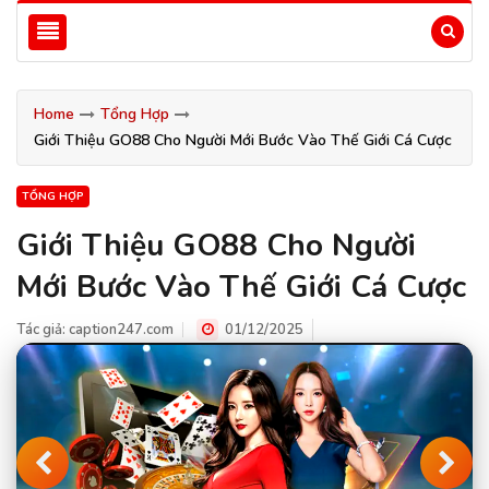
Home
Tổng Hợp
Giới Thiệu GO88 Cho Người Mới Bước Vào Thế Giới Cá Cược
TỔNG HỢP
Giới Thiệu GO88 Cho Người
Mới Bước Vào Thế Giới Cá Cược
Tác giả:
caption247.com
01/12/2025