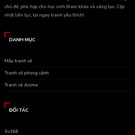
chủ đề, phù hợp cho học sinh tham khảo và sáng tạo. Cập
nhật liên tục, tải ngay tranh yêu thích!
DANH MỤC
Mẫu tranh vẽ
Tranh vẽ phong cảnh
Tranh vẽ Anime
ĐỐI TÁC
Sv368