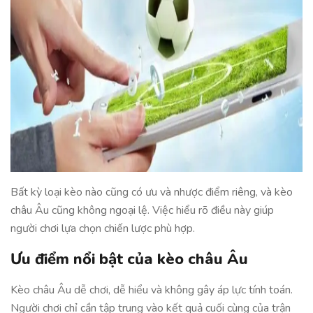
Bất kỳ loại kèo nào cũng có ưu và nhược điểm riêng, và kèo
châu Âu cũng không ngoại lệ. Việc hiểu rõ điều này giúp
người chơi lựa chọn chiến lược phù hợp.
Ưu điểm nổi bật của kèo châu Âu
Kèo châu Âu dễ chơi, dễ hiểu và không gây áp lực tính toán.
Người chơi chỉ cần tập trung vào kết quả cuối cùng của trận