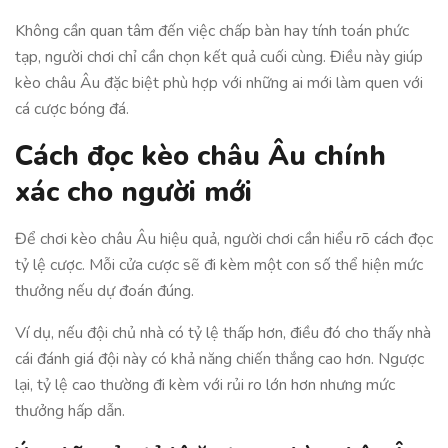
Không cần quan tâm đến việc chấp bàn hay tính toán phức
tạp, người chơi chỉ cần chọn kết quả cuối cùng. Điều này giúp
kèo châu Âu đặc biệt phù hợp với những ai mới làm quen với
cá cược bóng đá.
Cách đọc kèo châu Âu chính
xác cho người mới
Để chơi kèo châu Âu hiệu quả, người chơi cần hiểu rõ cách đọc
tỷ lệ cược. Mỗi cửa cược sẽ đi kèm một con số thể hiện mức
thưởng nếu dự đoán đúng.
Ví dụ, nếu đội chủ nhà có tỷ lệ thấp hơn, điều đó cho thấy nhà
cái đánh giá đội này có khả năng chiến thắng cao hơn. Ngược
lại, tỷ lệ cao thường đi kèm với rủi ro lớn hơn nhưng mức
thưởng hấp dẫn.