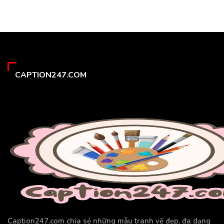
CAPTION247.COM
Caption247.com chia sẻ những mẫu tranh vẽ đẹp, đa dạng