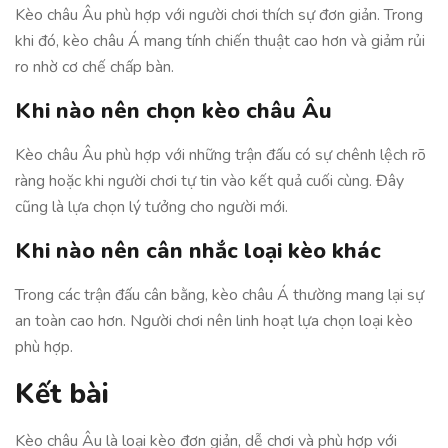
Kèo châu Âu phù hợp với người chơi thích sự đơn giản. Trong
khi đó, kèo châu Á mang tính chiến thuật cao hơn và giảm rủi
ro nhờ cơ chế chấp bàn.
Khi nào nên chọn kèo châu Âu
Kèo châu Âu phù hợp với những trận đấu có sự chênh lệch rõ
ràng hoặc khi người chơi tự tin vào kết quả cuối cùng. Đây
cũng là lựa chọn lý tưởng cho người mới.
Khi nào nên cân nhắc loại kèo khác
Trong các trận đấu cân bằng, kèo châu Á thường mang lại sự
an toàn cao hơn. Người chơi nên linh hoạt lựa chọn loại kèo
phù hợp.
Kết bài
Kèo châu Âu là loại kèo đơn giản, dễ chơi và phù hợp với