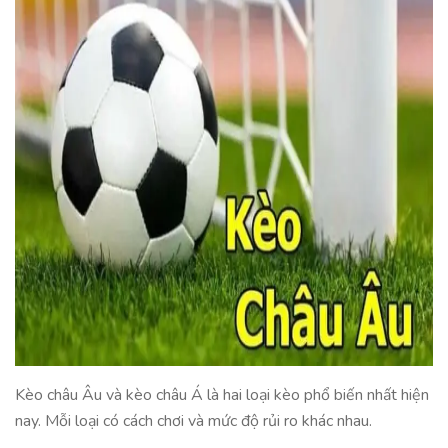
Kèo châu Âu và kèo châu Á là hai loại kèo phổ biến nhất hiện
nay. Mỗi loại có cách chơi và mức độ rủi ro khác nhau.