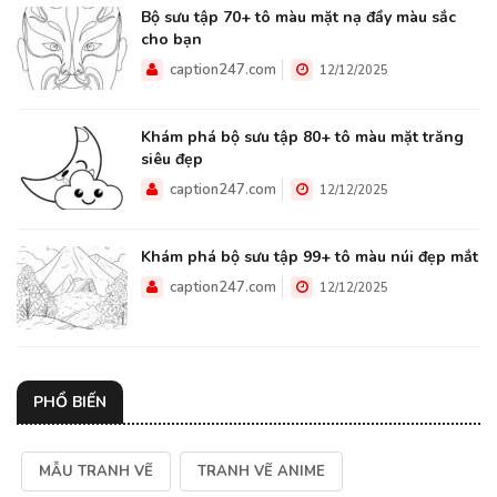
Bộ sưu tập 70+ tô màu mặt nạ đầy màu sắc
cho bạn
caption247.com
12/12/2025
Khám phá bộ sưu tập 80+ tô màu mặt trăng
siêu đẹp
caption247.com
12/12/2025
Khám phá bộ sưu tập 99+ tô màu núi đẹp mắt
caption247.com
12/12/2025
PHỔ BIẾN
MẪU TRANH VẼ
TRANH VẼ ANIME