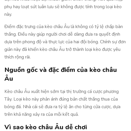
phụ hay loạt sút luân lưu sẽ không được tính trong loại kèo
này.
Điểm đặc trưng của kèo châu Âu là không có tỷ lệ chấp bàn
thắng. Điều này giúp người chơi dễ dàng đưa ra quyết định
dựa trên phong độ và thực lực của hai đội bóng. Chính sự đơn
giản này đã khiến kèo châu Âu trở thành loại kèo được yêu
thích rộng rãi.
Nguồn gốc và đặc điểm của kèo châu
Âu
Kèo châu Âu xuất hiện sớm tại thị trường cá cược phương
Tây. Loại kèo này phản ánh đúng bản chất thắng thua của
bóng đá. Nhà cái sẽ đưa ra tỷ lệ ăn cho từng cửa cược, dựa
trên khả năng xảy ra của mỗi kết quả.
Vì sao kèo châu Âu dễ chơi