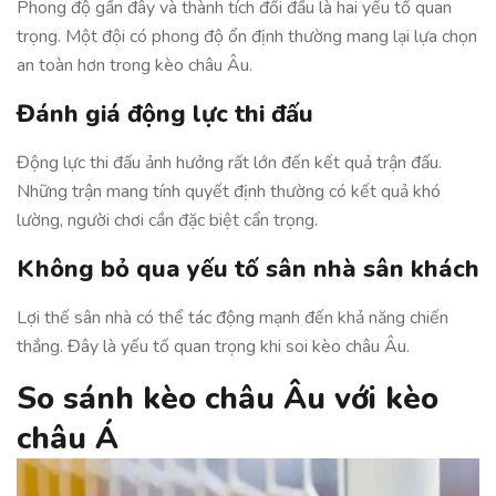
Phong độ gần đây và thành tích đối đầu là hai yếu tố quan
trọng. Một đội có phong độ ổn định thường mang lại lựa chọn
an toàn hơn trong kèo châu Âu.
Đánh giá động lực thi đấu
Động lực thi đấu ảnh hưởng rất lớn đến kết quả trận đấu.
Những trận mang tính quyết định thường có kết quả khó
lường, người chơi cần đặc biệt cẩn trọng.
Không bỏ qua yếu tố sân nhà sân khách
Lợi thế sân nhà có thể tác động mạnh đến khả năng chiến
thắng. Đây là yếu tố quan trọng khi soi kèo châu Âu.
So sánh kèo châu Âu với kèo
châu Á