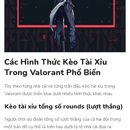
Các Hình Thức Kèo Tài Xỉu
Trong Valorant Phổ Biến
Tùy theo từng nhà cái và từng trận đấu, kèo tài xỉu trong
Valorant được triển khai dưới nhiều hình thức khác nhau.
Kèo tài xỉu tổng số rounds (lượt thắng)
Người chơi dự đoán tổng số lượt thắng của cả hai đội trong
một bản đồ cụ thể là trên hay dưới tỷ lệ nhà cái đưa ra.