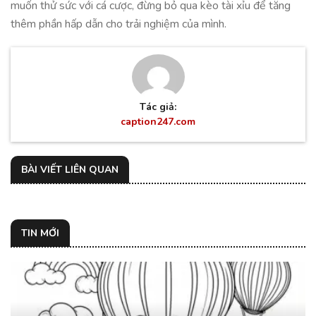
muốn thử sức với cá cược, đừng bỏ qua kèo tài xỉu để tăng
thêm phần hấp dẫn cho trải nghiệm của mình.
Tác giả:
caption247.com
BÀI VIẾT LIÊN QUAN
TIN MỚI