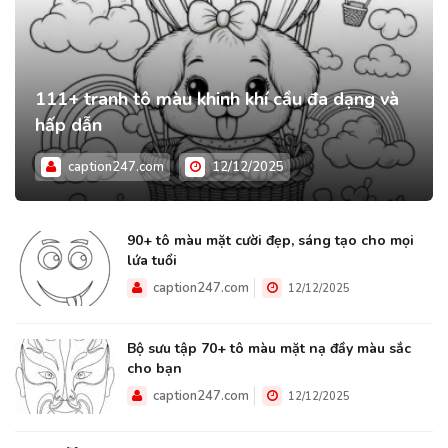
111+ tranh tô màu khinh khí cầu đa dạng và
hấp dẫn
caption247.com
12/12/2025
90+ tô màu mặt cười đẹp, sáng tạo cho mọi
lứa tuổi
caption247.com
12/12/2025
Bộ sưu tập 70+ tô màu mặt nạ đầy màu sắc
cho bạn
caption247.com
12/12/2025