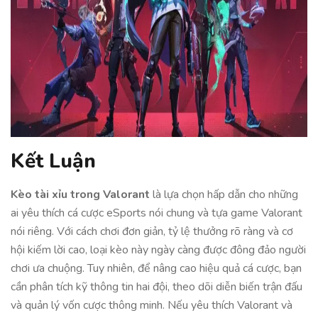
Kết Luận
Kèo tài xỉu trong Valorant
là lựa chọn hấp dẫn cho những
ai yêu thích cá cược eSports nói chung và tựa game Valorant
nói riêng. Với cách chơi đơn giản, tỷ lệ thưởng rõ ràng và cơ
hội kiếm lời cao, loại kèo này ngày càng được đông đảo người
chơi ưa chuộng. Tuy nhiên, để nâng cao hiệu quả cá cược, bạn
cần phân tích kỹ thông tin hai đội, theo dõi diễn biến trận đấu
và quản lý vốn cược thông minh. Nếu yêu thích Valorant và