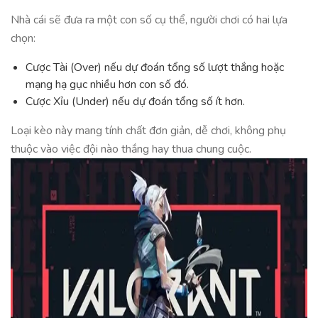
Nhà cái sẽ đưa ra một con số cụ thể, người chơi có hai lựa
chọn:
Cược Tài (Over) nếu dự đoán tổng số lượt thắng hoặc
mạng hạ gục nhiều hơn con số đó.
Cược Xỉu (Under) nếu dự đoán tổng số ít hơn.
Loại kèo này mang tính chất đơn giản, dễ chơi, không phụ
thuộc vào việc đội nào thắng hay thua chung cuộc.