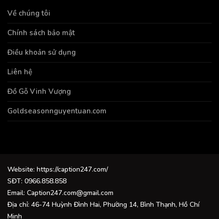
Về chúng tôi
Chính sách bảo mật
Điều khoản sử dụng
Liên hệ
Đồ Gỗ Vinh Vượng
Goldseasonnguyentuan.com
Website: https://caption247.com/
SĐT: 0966.858.858
Email: Caption247.com@gmail.com
Địa chỉ: 46-74 Huỳnh Đình Hai, Phường 14, Bình Thạnh, Hồ Chí
Minh