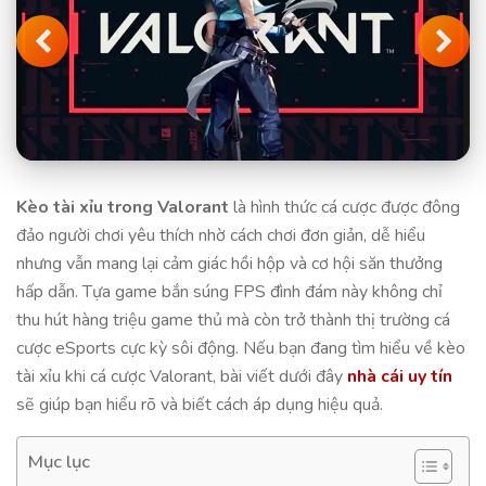
Kèo tài xỉu trong Valorant
là hình thức cá cược được đông
đảo người chơi yêu thích nhờ cách chơi đơn giản, dễ hiểu
nhưng vẫn mang lại cảm giác hồi hộp và cơ hội săn thưởng
hấp dẫn. Tựa game bắn súng FPS đình đám này không chỉ
thu hút hàng triệu game thủ mà còn trở thành thị trường cá
cược eSports cực kỳ sôi động. Nếu bạn đang tìm hiểu về kèo
tài xỉu khi cá cược Valorant, bài viết dưới đây
nhà cái uy tín
sẽ giúp bạn hiểu rõ và biết cách áp dụng hiệu quả.
Mục lục