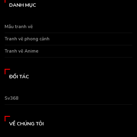
DANH MỤC
Mẫu tranh vẽ
Tranh vẽ phong cảnh
Tranh vẽ Anime
ĐỐI TÁC
Sv368
VỀ CHÚNG TÔI