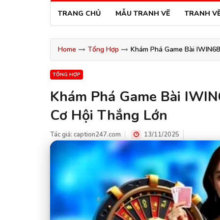
TRANG CHỦ
MẪU TRANH VẼ
TRANH V
Home
Tổng Hợp
Khám Phá Game Bài IWIN68 –
TỔNG HỢP
Khám Phá Game Bài IWIN68
Cơ Hội Thắng Lớn
Tác giả:
caption247.com
13/11/2025