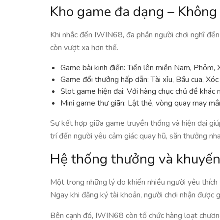
Kho game đa dạng – Không c
Khi nhắc đến IWIN68, đa phần người chơi nghĩ đến 
còn vượt xa hơn thế.
Game bài kinh điển: Tiến lên miền Nam, Phỏm, X
Game đổi thưởng hấp dẫn: Tài xỉu, Bầu cua, Xóc 
Slot game hiện đại: Với hàng chục chủ đề khác n
Mini game thư giãn: Lật thẻ, vòng quay may mắ
Sự kết hợp giữa game truyền thống và hiện đại gi
trí đến người yêu cảm giác quay hũ, săn thưởng nh
Hệ thống thưởng và khuyến 
Một trong những lý do khiến nhiều người yêu thích
Ngay khi đăng ký tài khoản, người chơi nhận được gó
Bên cạnh đó, IWIN68 còn tổ chức hàng loạt chương