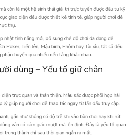
à còn là một hệ sinh thái giải trí trực tuyến được đầu tư kỹ
cục giao diện đều được thiết kế tinh tế, giúp người chơi dễ
hực thụ.
 nhật tính năng mới, bổ sung chế độ chơi đa dạng để
h Poker, Tiến lên, Mậu binh, Phỏm hay Tài xỉu, tất cả đều
 phải chuyển qua nhiều nền tảng khác nhau.
ười dùng – Yếu tố giữ chân
diện trực quan và thân thiện. Màu sắc được phối hợp hài
 lý giúp người chơi dễ thao tác ngay từ lần đầu truy cập.
anh, gần như không có độ trễ khi vào bàn chơi hay khi rút
i dùng vẫn có cảm giác mượt mà, ổn định. Đây là yếu tố quan
 trung thành chỉ sau thời gian ngắn ra mắt.