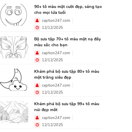
90+ tô màu mặt cười đẹp, sáng tạo
cho mọi lứa tuổi
caption247.com
12/12/2025
Bộ sưu tập 70+ tô màu mặt nạ đầy
màu sắc cho bạn
caption247.com
12/12/2025
Khám phá bộ sưu tập 80+ tô màu
mặt trăng siêu đẹp
caption247.com
12/12/2025
Khám phá bộ sưu tập 99+ tô màu
núi đẹp mắt
caption247.com
12/12/2025