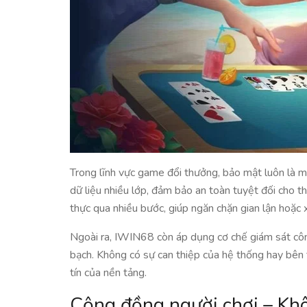
Trong lĩnh vực game đổi thưởng, bảo mật luôn là
dữ liệu nhiều lớp, đảm bảo an toàn tuyệt đối cho th
thực qua nhiều bước, giúp ngăn chặn gian lận hoặc 
Ngoài ra, IWIN68 còn áp dụng cơ chế giám sát cô
bạch. Không có sự can thiệp của hệ thống hay bên 
tín của nền tảng.
Cộng đồng người chơi – Khô