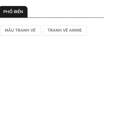
PHỔ BIẾN
MẪU TRANH VẼ
TRANH VẼ ANIME