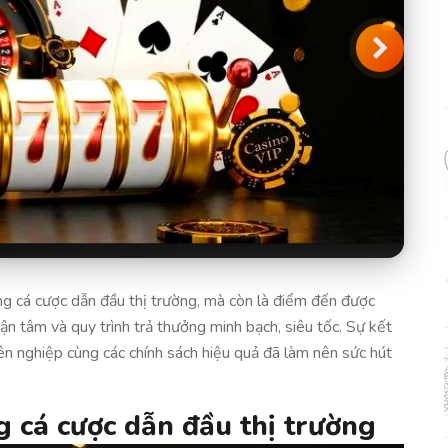
ng cá cược dẫn đầu thị trường, mà còn là điểm đến được
n tâm và quy trình trả thưởng minh bạch, siêu tốc. Sự kết
ên nghiệp cùng các chính sách hiệu quả đã làm nên sức hút
g cá cược dẫn đầu thị trường