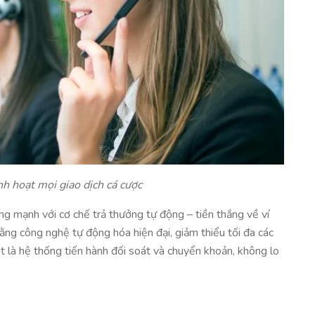
nh hoạt mọi giao dịch cá cược
g mạnh với cơ chế trả thưởng tự động – tiền thắng về ví
bằng công nghệ tự động hóa hiện đại, giảm thiểu tối đa các
út là hệ thống tiến hành đối soát và chuyển khoản, không lo