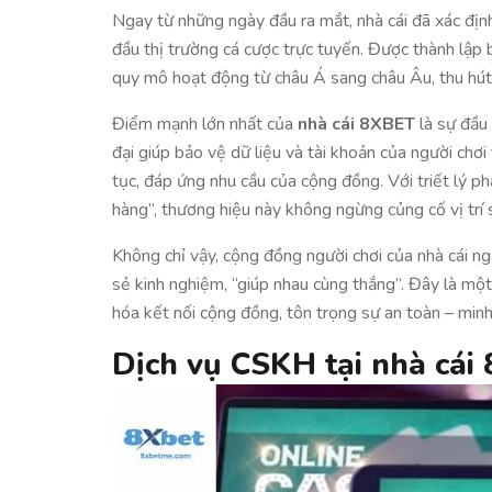
Ngay từ những ngày đầu ra mắt, nhà cái
đã xác địn
đầu thị trường cá cược trực tuyến. Được thành lập
quy mô hoạt động từ châu Á sang châu Âu, thu hút 
Điểm mạnh lớn nhất của
nhà cái 8XBET
là sự đầu
đại giúp bảo vệ dữ liệu và tài khoản của người chơ
tục, đáp ứng nhu cầu của cộng đồng. Với triết lý phá
hàng”, thương hiệu này không ngừng củng cố vị trí 
Không chỉ vậy, cộng đồng người chơi của nhà cái ngà
sẻ kinh nghiệm, “giúp nhau cùng thắng”. Đây là mộ
hóa kết nối cộng đồng, tôn trọng sự an toàn – minh
Dịch vụ CSKH tại nhà cái