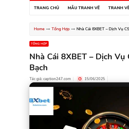
TRANG CHỦ
MẪU TRANH VẼ
TRANH V
Home
Tổng Hợp
Nhà Cái 8XBET – Dịch Vụ C
TỔNG HỢP
Nhà Cái 8XBET – Dịch Vụ
Bạch
Tác giả:
caption247.com
15/06/2025