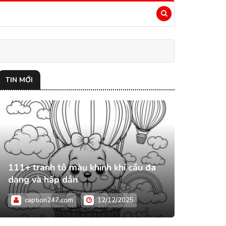
TIN MỚI
111+ tranh tô màu khinh khí cầu đa
dạng và hấp dẫn
caption247.com
12/12/2025