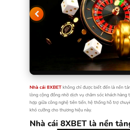
Nhà cái 8XBET
không chỉ được biết đến là nền tả
lòng cộng đồng nhờ dịch vụ chăm sóc khách hàng tậ
hợp giữa công nghệ tiên tiến, hệ thống hỗ trợ chuy
khó cưỡng cho thương hiệu này.
Nhà cái 8XBET là nền tản