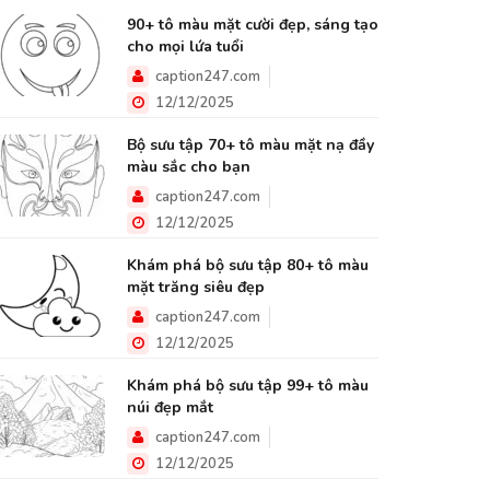
90+ tô màu mặt cười đẹp, sáng tạo
cho mọi lứa tuổi
caption247.com
12/12/2025
Bộ sưu tập 70+ tô màu mặt nạ đầy
màu sắc cho bạn
caption247.com
12/12/2025
Khám phá bộ sưu tập 80+ tô màu
mặt trăng siêu đẹp
caption247.com
12/12/2025
Khám phá bộ sưu tập 99+ tô màu
núi đẹp mắt
caption247.com
12/12/2025