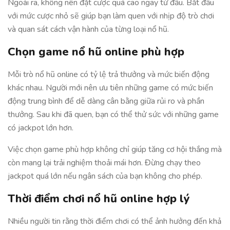
Ngoài ra, không nên đặt cược quá cao ngay từ đầu. Bắt đầu
với mức cược nhỏ sẽ giúp bạn làm quen với nhịp độ trò chơi
và quan sát cách vận hành của từng loại nổ hũ.
Chọn game nổ hũ online phù hợp
Mỗi trò nổ hũ online có tỷ lệ trả thưởng và mức biến động
khác nhau. Người mới nên ưu tiên những game có mức biến
động trung bình để dễ dàng cân bằng giữa rủi ro và phần
thưởng. Sau khi đã quen, bạn có thể thử sức với những game
có jackpot lớn hơn.
Việc chọn game phù hợp không chỉ giúp tăng cơ hội thắng mà
còn mang lại trải nghiệm thoải mái hơn. Đừng chạy theo
jackpot quá lớn nếu ngân sách của bạn không cho phép.
Thời điểm chơi nổ hũ online hợp lý
Nhiều người tin rằng thời điểm chơi có thể ảnh hưởng đến khả