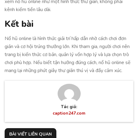
xem nổ hũ online như một hình thức thư giãn, không phải
kênh kiếm tiền lâu dài.
Kết bài
Nổ hũ online là hình thức giải trí hấp dẫn nhờ cách chơi đơn
giản và cơ hội trúng thưởng lớn. Khi tham gia, người chơi nên
trang bị kiến thức cơ bản, quản lý vốn hợp lý và lựa chọn trò
chơi phù hợp. Nếu biết tận hưởng đúng cách, nổ hũ online sẽ
mang lại những phút giây thư giãn thú vị và đầy cảm xúc.
Tác giả:
caption247.com
BÀI VIẾT LIÊN QUAN