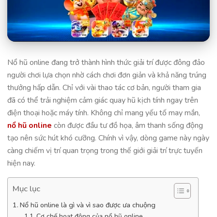
Nổ hũ online đang trở thành hình thức giải trí được đông đảo
người chơi lựa chọn nhờ cách chơi đơn giản và khả năng trúng
thưởng hấp dẫn. Chỉ với vài thao tác cơ bản, người tham gia
đã có thể trải nghiệm cảm giác quay hũ kịch tính ngay trên
điện thoại hoặc máy tính. Không chỉ mang yếu tố may mắn,
nổ hũ online
còn được đầu tư đồ họa, âm thanh sống động
tạo nên sức hút khó cưỡng. Chính vì vậy, dòng game này ngày
càng chiếm vị trí quan trọng trong thế giới giải trí trực tuyến
hiện nay.
Mục lục
Nổ hũ online là gì và vì sao được ưa chuộng
Cơ chế hoạt động của nổ hũ online