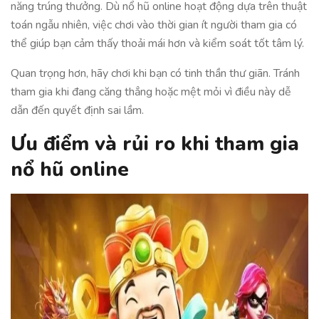
năng trúng thưởng. Dù nổ hũ online hoạt động dựa trên thuật
toán ngẫu nhiên, việc chơi vào thời gian ít người tham gia có
thể giúp bạn cảm thấy thoải mái hơn và kiểm soát tốt tâm lý.
Quan trọng hơn, hãy chơi khi bạn có tinh thần thư giãn. Tránh
tham gia khi đang căng thẳng hoặc mệt mỏi vì điều này dễ
dẫn đến quyết định sai lầm.
Ưu điểm và rủi ro khi tham gia
nổ hũ online