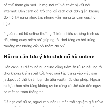
có thể tham gia mọi lúc mọi nơi chỉ với thiết bị kết nối
internet. Bên cạnh đó, trò chơi có cách chơi đơn giản, không
đòi hỏi kỹ năng phức tạp nhưng vẫn mang lại cảm giác hồi
hộp.
Ngoài ra, nổ hũ online thường đi kèm nhiều chương trình ưu
đãi, vòng quay miễn phí giúp người chơi tăng cơ hội trúng
thưởng mà không cần bỏ thêm chi phí.
Rủi ro cần lưu ý khi chơi nổ hũ online
Bên cạnh ưu điểm, nổ hũ online cũng tiềm ẩn rủi ro nếu người
chơi không kiểm soát tốt. Việc quá tập trung vào việc săn
jackpot có thể khiến bạn chi tiêu vượt mức cho phép. Ngoài
ra, lựa chọn nền tảng không uy tín cũng có thể dẫn đến nguy
cơ mất an toàn thông tin.
Để hạn chế rủi ro, người chơi nên ưu tiên trải nghiệm giải trí và