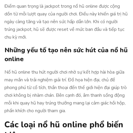
Điểm quan trọng là jackpot trong nổ hũ online được cộng
dồn từ mỗi lượt quay của người chơi. Điều này khiến giá trị hũ
ngày càng tăng và tạo nên sức hấp dẫn lớn. Khi có người
trúng jackpot, hũ sẽ được reset về mức ban đầu và tiếp tục
chu kỳ mới.
Những yếu tố tạo nên sức hút của nổ hũ
online
Nổ hũ online thu hút người chơi nhờ sự kết hợp hài hòa giữa
may mắn và trải nghiệm giải trí. Đồ họa hiện đại, chủ đề
phong phú từ cổ tích, thần thoại đến thế giới hiện đại giúp trò
chơi không bị nhàm chán. Bên cạnh đó, âm thanh sống động
mỗi khi quay hũ hay trúng thưởng mang lại cảm giác hồi hộp,
phấn khích cho người tham gia.
Các loại nổ hũ online phổ biến