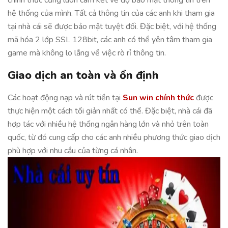
chính thức cũng luôn cam kết về độ bảo mật thông tin trên
hệ thống của mình. Tất cả thông tin của các anh khi tham gia
tại nhà cái sẽ được bảo mật tuyệt đối. Đặc biệt, với hệ thống
mã hóa 2 lớp SSL 128bit, các anh có thể yên tâm tham gia
game mà không lo lắng về việc rò rỉ thông tin.
Giao dịch an toàn và ổn định
Các hoạt động nạp và rút tiền tại
Sun win chính thức
được
thực hiện một cách tối giản nhất có thể. Đặc biệt, nhà cái đã
hợp tác với nhiều hệ thống ngân hàng lớn và nhỏ trên toàn
quốc, từ đó cung cấp cho các anh nhiều phương thức giao dịch
phù hợp với nhu cầu của từng cá nhân.