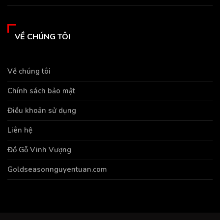
VỀ CHÚNG TÔI
Về chúng tôi
Chính sách bảo mật
Điều khoản sử dụng
Liên hệ
Đồ Gỗ Vinh Vượng
Goldseasonnguyentuan.com