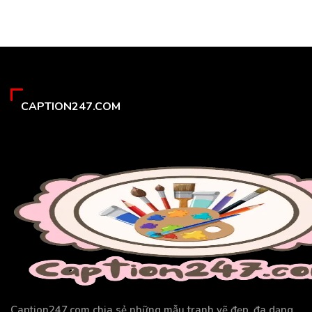
CAPTION247.COM
Caption247.com chia sẻ những mẫu tranh vẽ đẹp, đa dạng