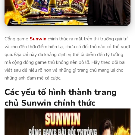
Cổng game
Sunwin
chính thức ra mắt trên thị trường giải trí
và cho đến thời điểm hiện tại, chưa có đối thủ nào có thể vượt
qua. Địa chỉ này đã khẳng định vị thế là điểm đến lý tưởng
mà cộng đồng game thủ không nên bỏ lỡ. Hãy theo dõi bài
viết sau để hiểu rõ hơn về những gì trang chủ mang lại cho
những anh đam mê cá cược.
Các yếu tố hình thành trang
chủ Sunwin chính thức