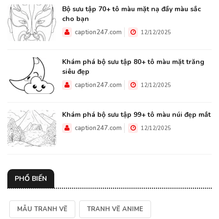
Bộ sưu tập 70+ tô màu mặt nạ đầy màu sắc
cho bạn
caption247.com
12/12/2025
Khám phá bộ sưu tập 80+ tô màu mặt trăng
siêu đẹp
caption247.com
12/12/2025
Khám phá bộ sưu tập 99+ tô màu núi đẹp mắt
caption247.com
12/12/2025
PHỔ BIẾN
MẪU TRANH VẼ
TRANH VẼ ANIME