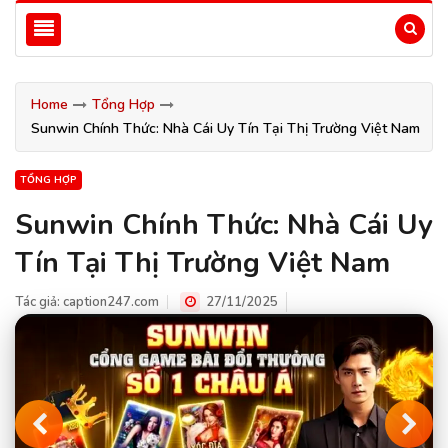
Home
Tổng Hợp
Sunwin Chính Thức: Nhà Cái Uy Tín Tại Thị Trường Việt Nam
TỔNG HỢP
Sunwin Chính Thức: Nhà Cái Uy
Tín Tại Thị Trường Việt Nam
Tác giả:
caption247.com
27/11/2025