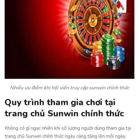
Nhiều ưu điểm khi hội viên truy cập sunwin chính thức
Quy trình tham gia chơi tại
trang chủ Sunwin chính thức
Không có gì ngạc nhiên khi số lượng người dùng tham gia tại
trang chủ Sunwin chính thức ngày càng tăng lên mỗi ngày.