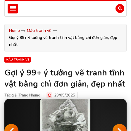
Home
Mẫu tranh vẽ
Gợi ý 99+ ý tưởng vẽ tranh tĩnh vật bằng chì đơn giản, đẹp
nhất
MẪU TRANH VẼ
Gợi ý 99+ ý tưởng vẽ tranh tĩnh
vật bằng chì đơn giản, đẹp nhất
Tác giả:
Trang Nhung
29/05/2025