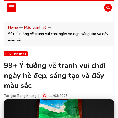
Home
Mẫu tranh vẽ
99+ Ý tưởng vẽ tranh vui chơi ngày hè đẹp, sáng tạo và đầy
màu sắc
MẪU TRANH VẼ
99+ Ý tưởng vẽ tranh vui chơi
ngày hè đẹp, sáng tạo và đầy
màu sắc
Tác giả:
Trang Nhung
11/03/2025