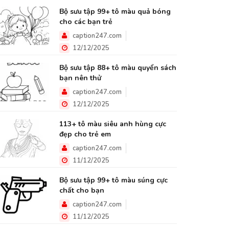
Bộ sưu tập 99+ tô màu quả bóng
cho các bạn trẻ
caption247.com
12/12/2025
Bộ sưu tập 88+ tô màu quyển sách
bạn nên thử
caption247.com
12/12/2025
113+ tô màu siêu anh hùng cực
đẹp cho trẻ em
caption247.com
11/12/2025
Bộ sưu tập 99+ tô màu súng cực
chất cho bạn
caption247.com
11/12/2025