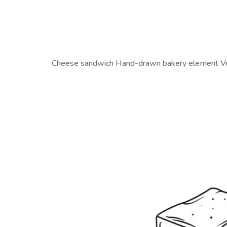
Cheese sandwich Hand-drawn bakery element Vec