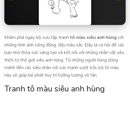
Khám phá ngay bộ sưu tập tranh
tô màu siêu anh hùng
với
những hình ảnh sống động, đầy màu sắc. Đây là cơ hội để các
bạn nhỏ thỏa sức sáng tạo và kết nối với những nhân vật yêu
thích từ thế giới siêu anh hùng. Từ những người hùng dũng
mãnh đến các siêu nhân với sức mạnh vượt trội, bộ tô màu
này sẽ giúp bé phát huy trí tưởng tượng vô tận.
Tranh tô màu siêu anh hùng