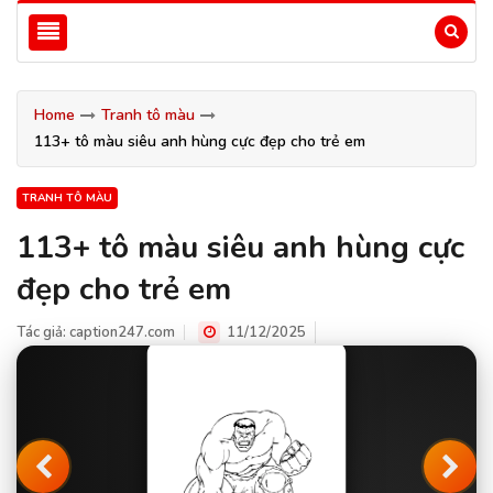
Home
Tranh tô màu
113+ tô màu siêu anh hùng cực đẹp cho trẻ em
TRANH TÔ MÀU
113+ tô màu siêu anh hùng cực
đẹp cho trẻ em
Tác giả:
caption247.com
11/12/2025