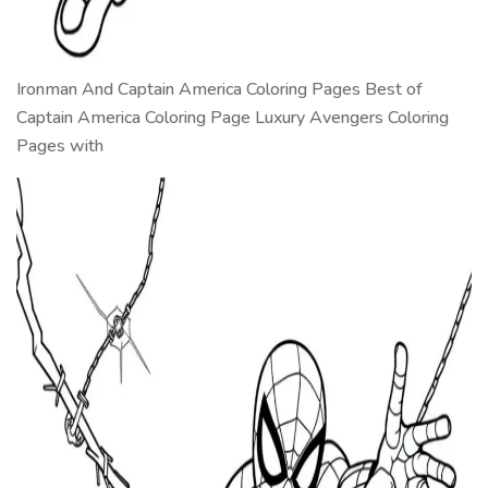
Ironman And Captain America Coloring Pages Best of
Captain America Coloring Page Luxury Avengers Coloring
Pages with