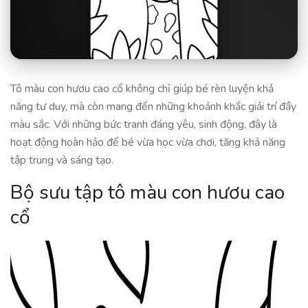
Tô màu con hươu cao cổ không chỉ giúp bé rèn luyện khả
năng tư duy, mà còn mang đến những khoảnh khắc giải trí đầy
màu sắc. Với những bức tranh đáng yêu, sinh động, đây là
hoạt động hoàn hảo để bé vừa học vừa chơi, tăng khả năng
tập trung và sáng tạo.
Bộ sưu tập tô màu con hươu cao
cổ