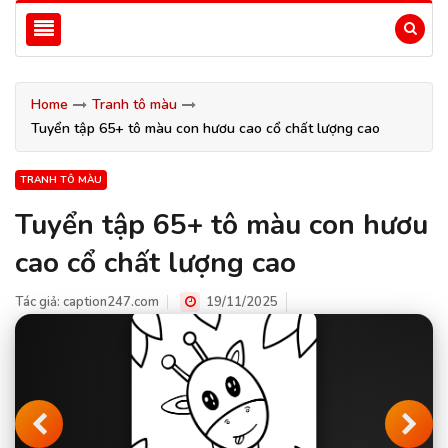
Home
Tranh tô màu
Tuyển tập 65+ tô màu con hươu cao cổ chất lượng cao
TRANH TÔ MÀU
Tuyển tập 65+ tô màu con hươu
cao cổ chất lượng cao
Tác giả:
caption247.com
19/11/2025