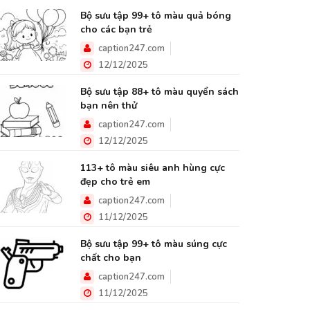
Bộ sưu tập 99+ tô màu quả bóng
cho các bạn trẻ
caption247.com
12/12/2025
Bộ sưu tập 88+ tô màu quyển sách
bạn nên thử
caption247.com
12/12/2025
113+ tô màu siêu anh hùng cực
đẹp cho trẻ em
caption247.com
11/12/2025
Bộ sưu tập 99+ tô màu súng cực
chất cho bạn
caption247.com
11/12/2025