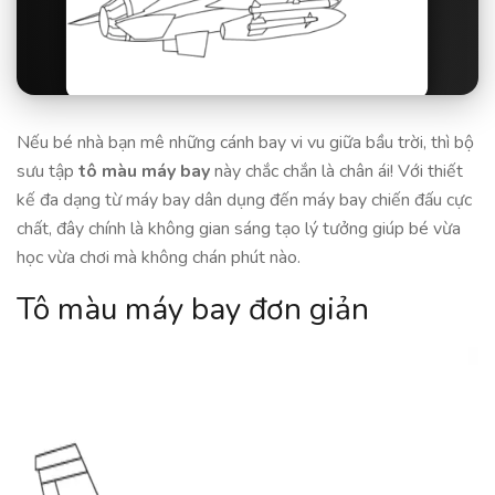
Nếu bé nhà bạn mê những cánh bay vi vu giữa bầu trời, thì bộ
sưu tập
tô màu máy bay
này chắc chắn là chân ái! Với thiết
kế đa dạng từ máy bay dân dụng đến máy bay chiến đấu cực
chất, đây chính là không gian sáng tạo lý tưởng giúp bé vừa
học vừa chơi mà không chán phút nào.
Tô màu máy bay đơn giản