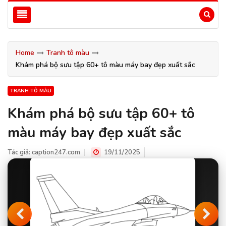
Home
Tranh tô màu
Khám phá bộ sưu tập 60+ tô màu máy bay đẹp xuất sắc
TRANH TÔ MÀU
Khám phá bộ sưu tập 60+ tô
màu máy bay đẹp xuất sắc
Tác giả:
caption247.com
19/11/2025