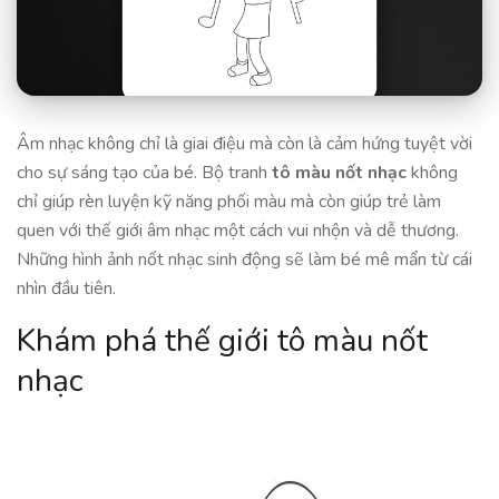
Âm nhạc không chỉ là giai điệu mà còn là cảm hứng tuyệt vời
cho sự sáng tạo của bé. Bộ tranh
tô màu nốt nhạc
không
chỉ giúp rèn luyện kỹ năng phối màu mà còn giúp trẻ làm
quen với thế giới âm nhạc một cách vui nhộn và dễ thương.
Những hình ảnh nốt nhạc sinh động sẽ làm bé mê mẩn từ cái
nhìn đầu tiên.
Khám phá thế giới tô màu nốt
nhạc