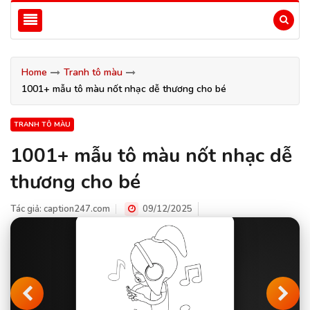
Home
Tranh tô màu
1001+ mẫu tô màu nốt nhạc dễ thương cho bé
TRANH TÔ MÀU
1001+ mẫu tô màu nốt nhạc dễ
thương cho bé
Tác giả:
caption247.com
09/12/2025