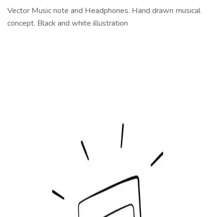
Vector Music note and Headphones. Hand drawn musical
concept. Black and white illustration