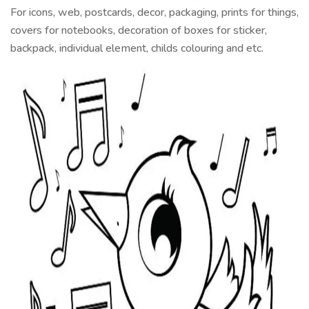
For icons, web, postcards, decor, packaging, prints for things,
covers for notebooks, decoration of boxes for sticker,
backpack, individual element, childs colouring and etc.