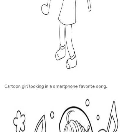
Cartoon girl looking in a smartphone favorite song.