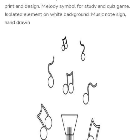
print and design. Melody symbol for study and quiz game.
Isolated element on white background. Music note sign,
hand drawn