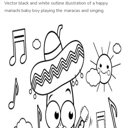
Vector black and white outline illustration of a happy
mariachi baby boy playing the maracas and singing.