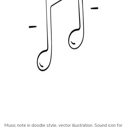
Music note in doodle style, vector illustration. Sound icon for