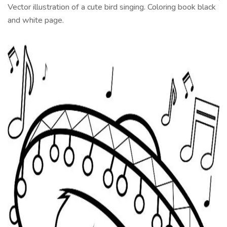
Vector illustration of a cute bird singing. Coloring book black
and white page.