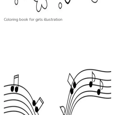
Coloring book for girls illustration