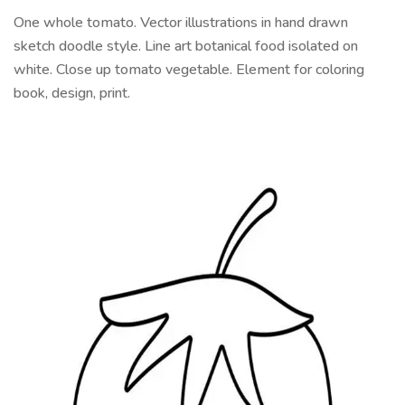
One whole tomato. Vector illustrations in hand drawn
sketch doodle style. Line art botanical food isolated on
white. Close up tomato vegetable. Element for coloring
book, design, print.