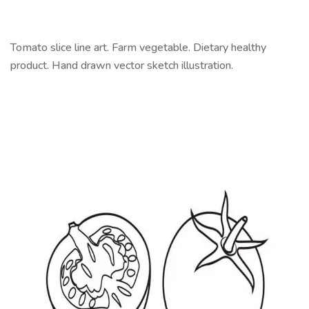
Tomato slice line art. Farm vegetable. Dietary healthy
product. Hand drawn vector sketch illustration.