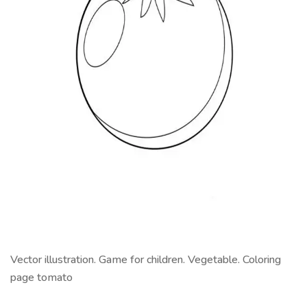
Vector illustration. Game for children. Vegetable. Coloring
page tomato