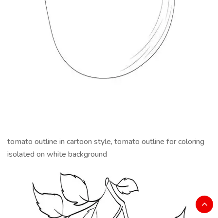
tomato outline in cartoon style, tomato outline for coloring
isolated on white background