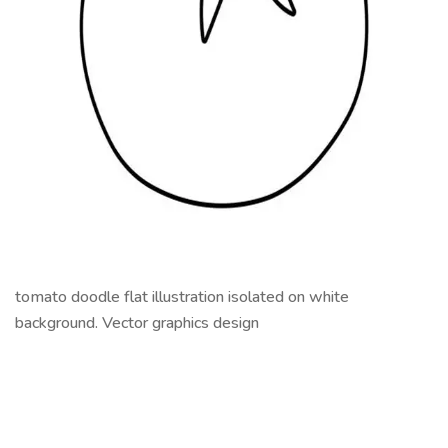
tomato doodle flat illustration isolated on white
background. Vector graphics design