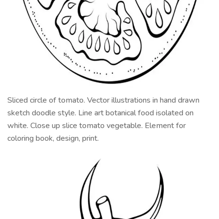
Sliced circle of tomato. Vector illustrations in hand drawn
sketch doodle style. Line art botanical food isolated on
white. Close up slice tomato vegetable. Element for
coloring book, design, print.