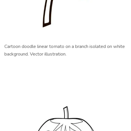
Cartoon doodle linear tomato on a branch isolated on white
background. Vector illustration.