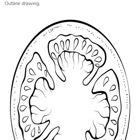
Outline drawing.