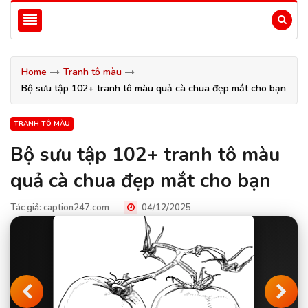
Home
Tranh tô màu
Bộ sưu tập 102+ tranh tô màu quả cà chua đẹp mắt cho bạn
TRANH TÔ MÀU
Bộ sưu tập 102+ tranh tô màu
quả cà chua đẹp mắt cho bạn
Tác giả:
caption247.com
04/12/2025