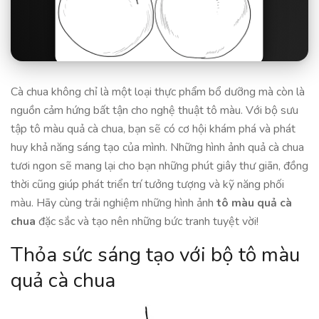
Cà chua không chỉ là một loại thực phẩm bổ dưỡng mà còn là
nguồn cảm hứng bất tận cho nghệ thuật tô màu. Với bộ sưu
tập tô màu quả cà chua, bạn sẽ có cơ hội khám phá và phát
huy khả năng sáng tạo của mình. Những hình ảnh quả cà chua
tươi ngon sẽ mang lại cho bạn những phút giây thư giãn, đồng
thời cũng giúp phát triển trí tưởng tượng và kỹ năng phối
màu. Hãy cùng trải nghiệm những hình ảnh
tô màu quả cà
chua
đặc sắc và tạo nên những bức tranh tuyệt vời!
Thỏa sức sáng tạo với bộ tô màu
quả cà chua