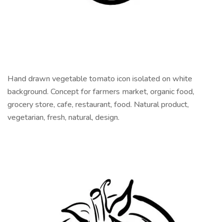
Hand drawn vegetable tomato icon isolated on white
background. Concept for farmers market, organic food,
grocery store, cafe, restaurant, food. Natural product,
vegetarian, fresh, natural, design.