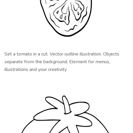
Set a tomato in a cut. Vector outline illustration. Objects
separate from the background. Element for menus,
illustrations and your creativity