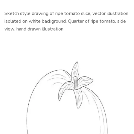
Sketch style drawing of ripe tomato slice, vector illustration
isolated on white background. Quarter of ripe tomato, side
view, hand drawn illustration