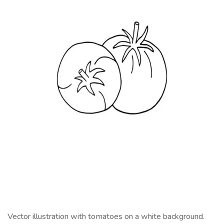
Vector illustration with tomatoes on a white background.