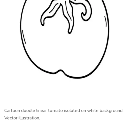
Cartoon doodle linear tomato isolated on white background.
Vector illustration.