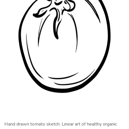
Hand drawn tomato sketch. Linear art of healthy organic