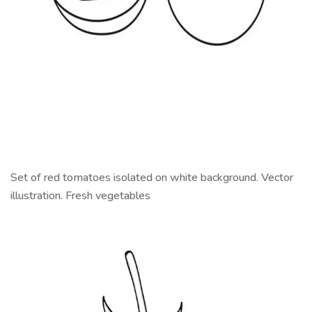
Set of red tomatoes isolated on white background. Vector
illustration. Fresh vegetables