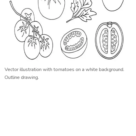
Vector illustration with tomatoes on a white background.
Outline drawing.