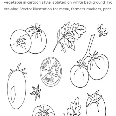
vegetable in cartoon style isolated on white background. Ink
drawing. Vector illustration for menu, farmers markets, print.