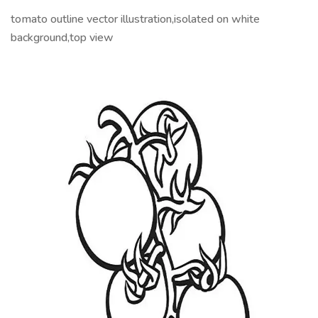
tomato outline vector illustration,isolated on white
background,top view