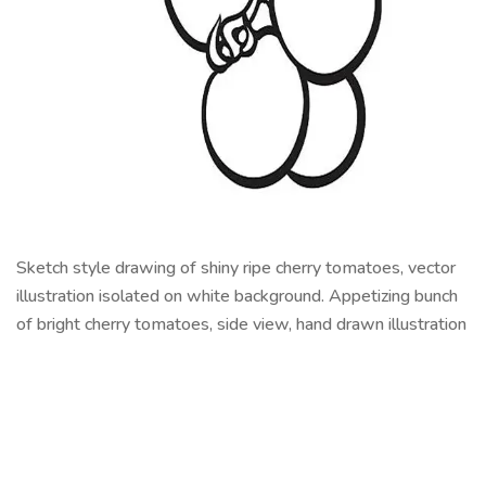
Sketch style drawing of shiny ripe cherry tomatoes, vector
illustration isolated on white background. Appetizing bunch
of bright cherry tomatoes, side view, hand drawn illustration