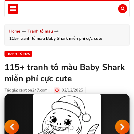
Home
Tranh tô màu
115+ tranh tô màu Baby Shark miễn phí cực cute
TRANH TÔ MÀU
115+ tranh tô màu Baby Shark
miễn phí cực cute
Tác giả:
caption247.com
02/12/2025