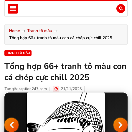
Home
Tranh tô màu
Tổng hợp 66+ tranh tô màu con cá chép cực chill 2025
TRANH TÔ MÀU
Tổng hợp 66+ tranh tô màu con
cá chép cực chill 2025
Tác giả:
caption247.com
21/11/2025