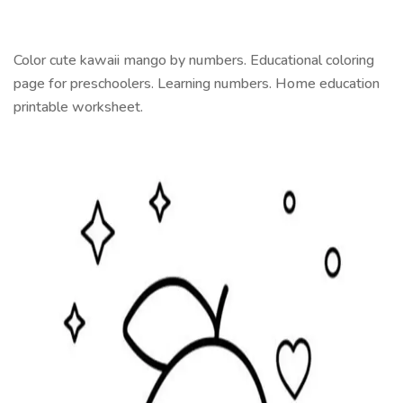
Color cute kawaii mango by numbers. Educational coloring
page for preschoolers. Learning numbers. Home education
printable worksheet.