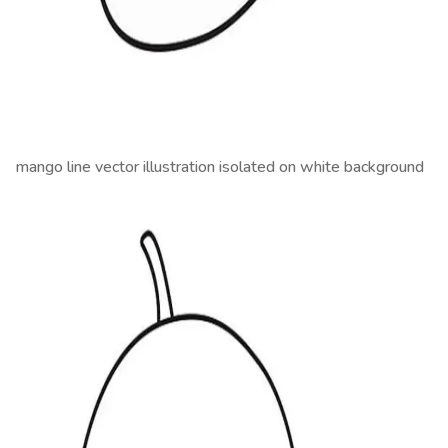
mango line vector illustration isolated on white background