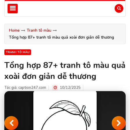
Home
Tranh tô màu
Tổng hợp 87+ tranh tô màu quả xoài đơn giản dễ thương
TRANH TÔ MÀU
Tổng hợp 87+ tranh tô màu quả
xoài đơn giản dễ thương
Tác giả:
caption247.com
10/12/2025