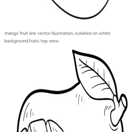
mango fruit line vector illustration, isolated on white
background,fruits top view