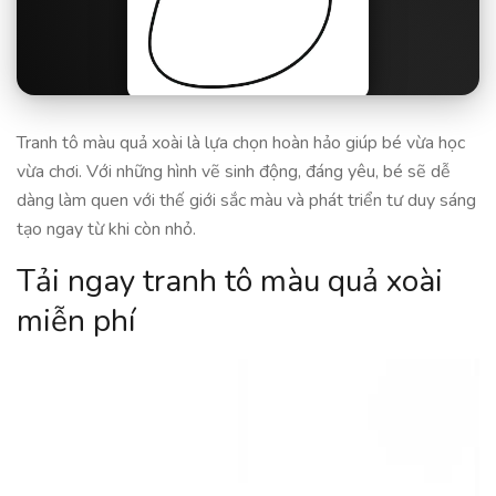
Tranh tô màu quả xoài là lựa chọn hoàn hảo giúp bé vừa học
vừa chơi. Với những hình vẽ sinh động, đáng yêu, bé sẽ dễ
dàng làm quen với thế giới sắc màu và phát triển tư duy sáng
tạo ngay từ khi còn nhỏ.
Tải ngay tranh tô màu quả xoài
miễn phí