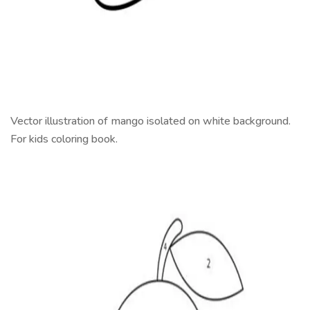
Vector illustration of mango isolated on white background.
For kids coloring book.